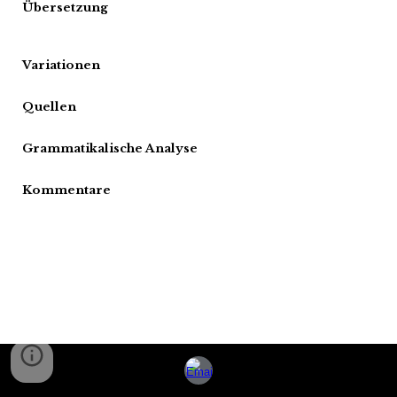
Übersetzung
Variationen
Quellen
Grammatikalische Analyse
Kommentare