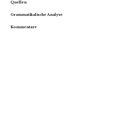
Quellen
Grammatikalische Analyse
Kommentare