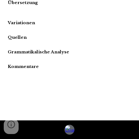
Übersetzung
Variationen
Quellen
Grammatikalische Analyse
Kommentare