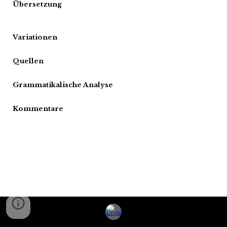
Übersetzung
Variationen
Quellen
Grammatikalische Analyse
Kommentare