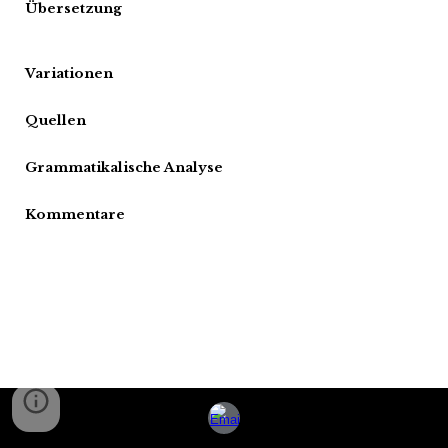
Übersetzung
Variationen
Quellen
Grammatikalische Analyse
Kommentare